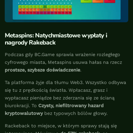
Metaspins: Natychmiastowe wypłaty i
nagrody Rakeback
Podczas gdy BC.Game sprawia wrażenie rozległego
cyfrowego miasta, Metaspins usuwa hałas na rzecz
prostsze, szybsze doświadczenie
.
Ta platforma żyje dla tłumu Web3. Wszystko odbywa
się tu z prędkością światła. Wpłacasz, grasz i
wypłacasz pieniądze bez zderzania się ze ścianą
biurokracji. To
Czysty, niefiltrowany hazard
kryptowalutowy
bez typowych bólów głowy.
Rackeback to miejsce, w którym sprawy stają się