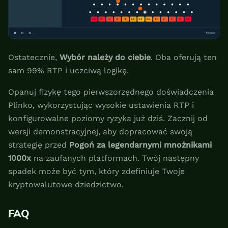
Ostatecznie,
Wybór należy do ciebie
. Oba oferują ten
sam 99% RTP i uczciwą logikę.
Opanuj fizykę tego pierwszorzędnego doświadczenia
Plinko, wykorzystując wysokie ustawienia RTP i
konfigurowalne poziomy ryzyka już dziś. Zacznij od
wersji demonstracyjnej, aby dopracować swoją
strategię przed
Pogoń za legendarnymi mnożnikami
1000x
na zaufanych platformach. Twój następny
spadek może być tym, który zdefiniuje Twoje
kryptowalutowe dziedzictwo.
FAQ