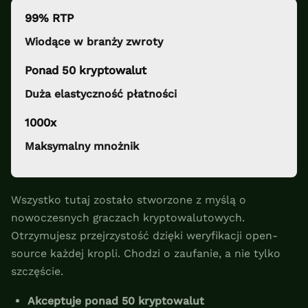
99% RTP
Wiodące w branży zwroty
Ponad 50 kryptowalut
Duża elastyczność płatności
1000x
Maksymalny mnożnik
Wszystko tutaj zostało stworzone z myślą o
nowoczesnych graczach kryptowalutowych.
Otrzymujesz przejrzystość dzięki weryfikacji open-
source każdej kropli. Chodzi o zaufanie, a nie tylko
szczęście.
Akceptuje ponad 50 kryptowalut