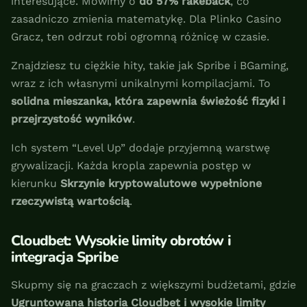
interesujące. Mówimy o
do 57% rakeback
, co
zasadniczo zmienia matematykę. Dla
Plinko Casino
Gracz, ten odrzut robi ogromną różnicę w czasie.
Znajdziesz tu ciężkie hity, takie jak Spribe i BGaming,
wraz z ich własnymi unikalnymi kompilacjami. To
solidna mieszanka, która zapewnia świeżość fizyki i
przejrzystość wyników
.
Ich system “Level Up” dodaje przyjemną warstwę
grywalizacji. Każda kropla zapewnia postęp w
kierunku
Skrzynie kryptowalutowe wypełnione
rzeczywistą wartością
.
Cloudbet: Wysokie limity obrotów i
integracja Spribe
Skupmy się na graczach z większymi budżetami, gdzie
Ugruntowana historia Cloudbet i wysokie limity