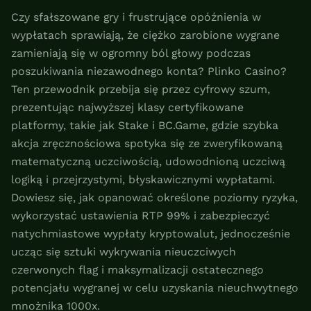
Czy sfałszowane gry i frustrujące opóźnienia w
wypłatach sprawiają, że ciężko zarobione wygrane
zamieniają się w ogromny ból głowy podczas
poszukiwania niezawodnego konta?
Plinko Casino
?
Ten przewodnik przebija się przez cyfrowy szum,
prezentując najwyższej klasy certyfikowane
platformy, takie jak Stake i BC.Game, gdzie szybka
akcja zręcznościowa spotyka się ze zweryfikowaną
matematyczną uczciwością, udowodnioną uczciwą
logiką i przejrzystymi, błyskawicznymi wypłatami.
Dowiesz się, jak opanować określone poziomy ryzyka,
wykorzystać ustawienia RTP 99% i zabezpieczyć
natychmiastowe wypłaty kryptowalut, jednocześnie
ucząc się sztuki wykrywania nieuczciwych
czerwonych flag i maksymalizacji ostatecznego
potencjału wygranej w celu uzyskania nieuchwytnego
mnożnika 1000x.