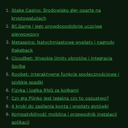
Stake Casino: Środowisko gier oparte na
kryptowalutach
BC.Game i jego prowdopodobnie uczciwe
pierwowzory
Metaspins: Natychmiastowe wypłaty i nagrody
Rakeback
Cloudbet: Wysokie limity obrotów i integracja
Spribe
Roobet: interaktywne funkcje społecznościowe i
szybkie spadki
Fizyka i logika RNG za kołkami
Czy gra Plinko jest legalna czy to oszustwo?
4 kroki do zasilenia konta i wypłaty gotówki
Kompatybilność mobilna i przewodnik instalacji
aplikacji