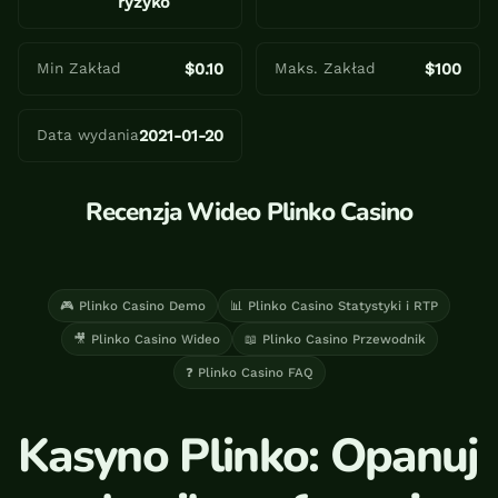
ryzyko
k
o
Min Zakład
Maks. Zakład
$0.10
$100
C
a
s
Data wydania
2021-01-20
i
n
Recenzja Wideo
Plinko Casino
o
🎮
Plinko Casino
Demo
📊
Plinko Casino
Statystyki i RTP
🎥
Plinko Casino
Wideo
📖
Plinko Casino
Przewodnik
❓
Plinko Casino
FAQ
Kasyno Plinko
: Opanuj