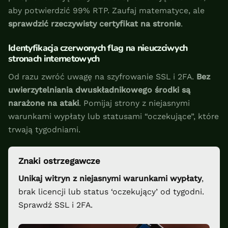
aby potwierdzić 99% RTP. Zaufaj matematyce, ale
sprawdzić rzeczywisty certyfikat na stronie
.
Identyfikacja czerwonych flag na nieuczciwych
stronach internetowych
Od razu zwróć uwagę na szyfrowanie SSL i 2FA.
Bez
uwierzytelniania dwuskładnikowego środki są
narażone na ataki
. Pomijaj strony z niejasnymi
warunkami wypłaty lub statusami “oczekujące”, które
trwają tygodniami.
Znaki ostrzegawcze
Unikaj witryn z niejasnymi warunkami wypłaty
,
brak licencji lub status ‘oczekujący’ od tygodni.
Sprawdź SSL i 2FA.