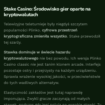
Stake Casino: Środowisko gier oparte na
kryptowalutach
Telewizyjne teleturnieje były niegdyś szczytem
popularności Plinko.
cyfrowa przestrzeń
kryptograficzna zmieniła wszystko
. Stake przewodził
tej szarży.
Stawka dominuje w świecie hazardu
kryptowalutowego
nie bez powodu. Ich wersja
Plinko
Casino
classic nie jest tanim klonem arcade. Interfejs
pozostaje ostry i przejrzysty na każdym urządzeniu.
Sprawia wrażenie wysokiej jakości, w przeciwieństwie
do tych wadliwych alternatyw.
Elastyczność zakładów jest tutaj naprawdę
imponująca. Zwykli gracze zaczynają od małych
stawek, podczas gdy inni polują na wysokie stawki. Ty