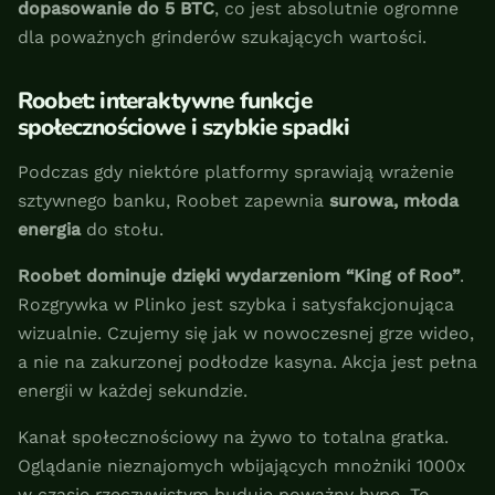
dopasowanie do 5 BTC
, co jest absolutnie ogromne
dla poważnych grinderów szukających wartości.
Roobet: interaktywne funkcje
społecznościowe i szybkie spadki
Podczas gdy niektóre platformy sprawiają wrażenie
sztywnego banku, Roobet zapewnia
surowa, młoda
energia
do stołu.
Roobet dominuje dzięki wydarzeniom “King of Roo”
.
Rozgrywka w Plinko jest szybka i satysfakcjonująca
wizualnie. Czujemy się jak w nowoczesnej grze wideo,
a nie na zakurzonej podłodze kasyna. Akcja jest pełna
energii w każdej sekundzie.
Kanał społecznościowy na żywo to totalna gratka.
Oglądanie nieznajomych wbijających mnożniki 1000x
w czasie rzeczywistym buduje poważny hype. To