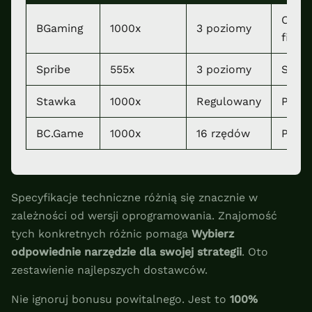
Opart
BGaming
1000x
3 poziomy
fizyce
Spribe
555x
3 poziomy
Szybk
Stawka
1000x
Regulowany
Przej
BC.Game
1000x
16 rzędów
Perso
Specyfikacje techniczne różnią się znacznie w
zależności od wersji oprogramowania. Znajomość
tych konkretnych różnic pomaga
Wybierz
odpowiednie narzędzie dla swojej strategii
. Oto
zestawienie najlepszych dostawców.
Nie ignoruj bonusu powitalnego. Jest to
100%