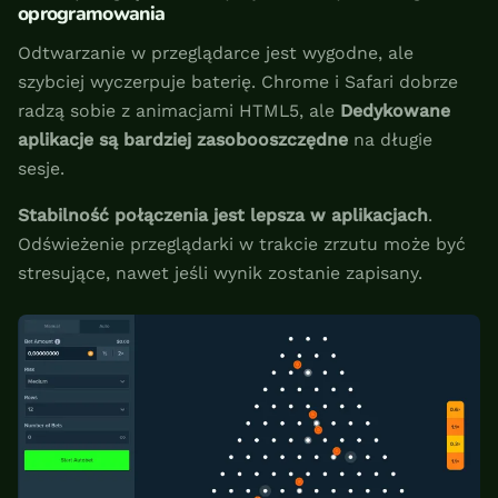
oprogramowania
Odtwarzanie w przeglądarce jest wygodne, ale
szybciej wyczerpuje baterię. Chrome i Safari dobrze
radzą sobie z animacjami HTML5, ale
Dedykowane
aplikacje są bardziej zasobooszczędne
na długie
sesje.
Stabilność połączenia jest lepsza w aplikacjach
.
Odświeżenie przeglądarki w trakcie zrzutu może być
stresujące, nawet jeśli wynik zostanie zapisany.