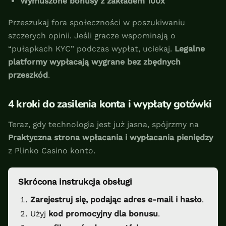
Wymuszone bonusy z zakładem 100x
Przeszukaj fora społeczności w poszukiwaniu
szczerych opinii. Jeśli gracze wspominają o
“pułapkach KYC” podczas wypłat, uciekaj.
Legalne
platformy wypłacają wygrane bez zbędnych
przeszkód
.
4 kroki do zasilenia konta i wypłaty gotówki
Teraz, gdy technologia jest już jasna, spójrzmy na
Praktyczna strona wpłacania i wypłacania pieniędzy
z
Plinko Casino
konto.
Skrócona instrukcja obsługi
Zarejestruj się, podając adres e-mail i hasło
.
Użyj
kod promocyjny dla bonusu
.