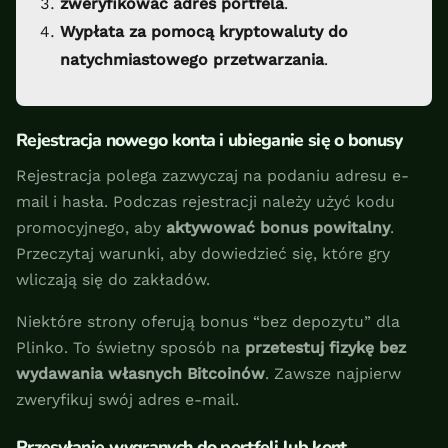
zweryfikować adres portfela
.
Wypłata za pomocą kryptowaluty do
natychmiastowego przetwarzania
.
Rejestracja nowego konta i ubieganie się o bonusy
Rejestracja polega zazwyczaj na podaniu adresu e-
mail i hasła. Podczas rejestracji należy użyć kodu
promocyjnego, aby
aktywować bonus powitalny
.
Przeczytaj warunki, aby dowiedzieć się, które gry
wliczają się do zakładów.
Niektóre strony oferują bonus “bez depozytu” dla
Plinko. To świetny sposób na
przetestuj fizykę bez
wydawania własnych Bitcoinów
. Zawsze najpierw
zweryfikuj swój adres e-mail.
Przesyłanie wygranych do portfeli lub kont