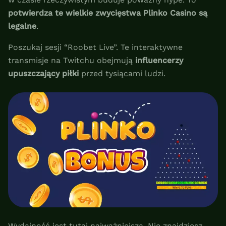
potwierdza te wielkie zwycięstwa
Plinko Casino
są
legalne
.
Poszukaj sesji “Roobet Live”. Te interaktywne
transmisje na Twitchu obejmują
influencerzy
upuszczający piłki
przed tysiącami ludzi.
Wydajność jest tutaj najważniejsza. Nie znajdziesz