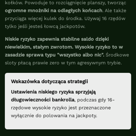
kołków. Powoduje to rozciągnięcie planszy, tworząc
ogromne mnożniki na odległych końcach
. Ale także
przyciąga więcej kulek do środka. Używaj 16 rzędów
tylko jeśli jesteś łowcą jackpotów.
Niskie ryzyko zapewnia stabilne saldo dzięki
niewielkim, stałym zwrotom. Wysokie ryzyko to w
zasadzie sprawa typu "wszystko albo nic".
Środkowe
sloty płacą prawie zero w tym agresywnym trybie.
Wskazówka dotycząca strategii
Ustawienia niskiego ryzyka sprzyjają
długowieczności bankrolla
, podczas gdy 16-
rzędowe wysokie ryzyko jest przeznaczone
wyłącznie do polowania na jackpoty.